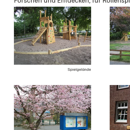
Spielgelände