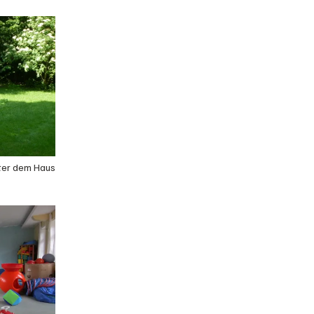
ter dem Haus