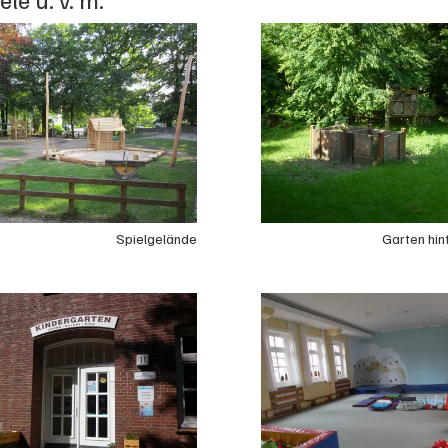
Spielgelände
Garten hin