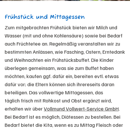
Frühstück und Mittagessen
Zum mitgebrachten Frühstück bieten wir Milch und
Wasser (mit und ohne Kohlensäure) sowie bei Bedarf
auch Früchtetee an. Regelmäßig veranstalten wir zu
bestimmten Anlässen, wie Fasching, Ostern, Erntedank
und Weihnachten ein Frühstücksbuffet. Die Kinder
überlegen gemeinsam, was sie zum Buffet haben
möchten, kaufen ggf. dafür ein, bereiten evtl. etwas
dafür vor; die Eltern können sich ihrereseits daran
beteiligen. Das vollwertige Mittagessen, das
täglich frisch mit Rohkost und Obst ergänzt wird,
erhalten wir über
Vollmund Vollwert-Service GmbH
.
Bei Bedarf ist es möglich, Diätessen zu bestellen. Bei
Bedarf bietet die Kita, wenn es zu Mittag Fleisch oder