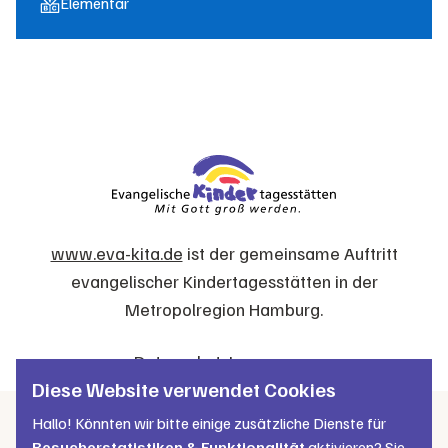
Elementar
www.eva-kita.de
ist der gemeinsame Auftritt
evangelischer Kindertagesstätten in der
Metropolregion Hamburg.
Datenschutz
Impressum
Diese Website verwendet Cookies
Hallo! Könnten wir bitte einige zusätzliche Dienste für
Besucherstatistiken & Funktionalität
aktivieren? Sie