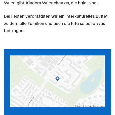
Wurst gibt, Kindern Würstchen an, die halal sind.
Bei Festen veranstalten wir ein interkulturelles Buffet,
zu dem alle Familien und auch die Kita selbst etwas
beitragen.